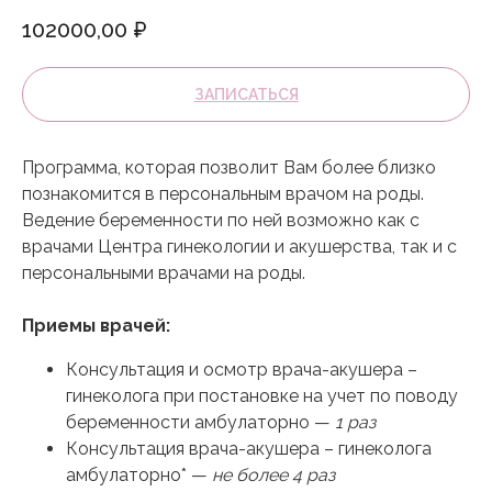
102000,00
₽
ЗАПИСАТЬСЯ
Программа, которая позволит Вам более близко
познакомится в персональным врачом на роды.
Ведение беременности по ней возможно как с
врачами Центра гинекологии и акушерства, так и с
персональными врачами на роды.
Приемы врачей:
Консультация и осмотр врача-акушера –
гинеколога при постановке на учет по поводу
беременности амбулаторно —
1 раз
Консультация врача-акушера – гинеколога
амбулаторно* —
не более 4 раз