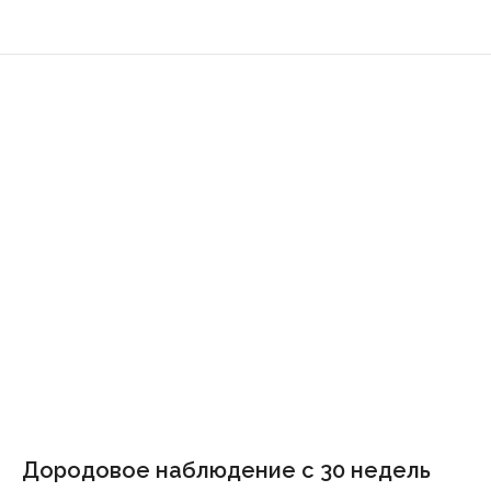
Дородовое наблюдение с 30 недель